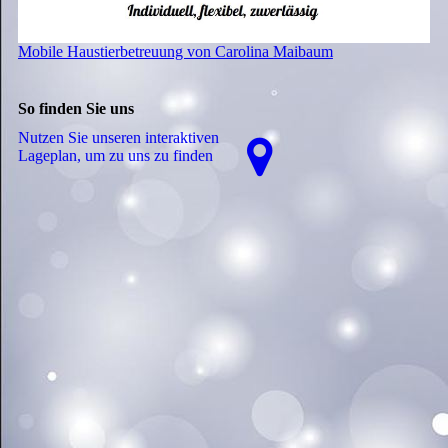
Mobile Haustierbetreuung von Carolina Maibaum
So finden Sie uns
Nutzen Sie unseren interaktiven
La­ge­plan, um zu uns zu finden