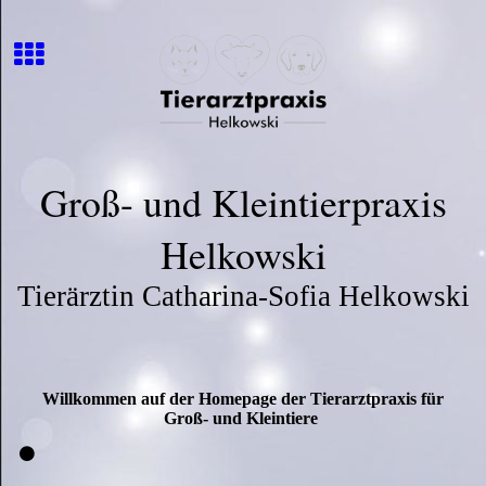
Groß- und Kleintierpraxis
Helkowski
Tierärztin Catharina-Sofia Helkowski
Willkommen auf der Homepage der Tierarztpraxis für
Groß- und Kleintiere