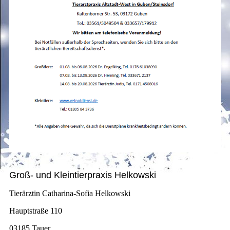
Groß- und Kleintierpraxis Helkowski
Tierärztin Catharina-Sofia Helkowski
Hauptstraße 110
03185 Tauer