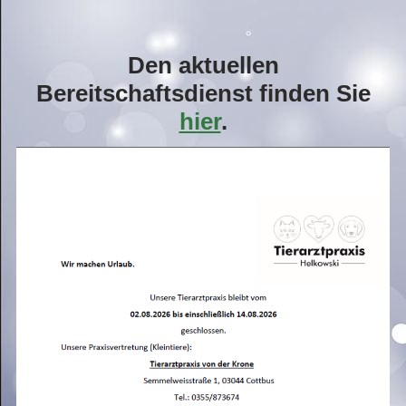
Den aktuellen
Bereitschaftsdienst finden Sie
hier
.