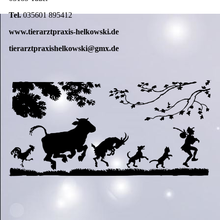
Tel.
035601 895412
www.tierarztpraxis-helkowski.de
tierarztpraxishelkowski@gmx.de