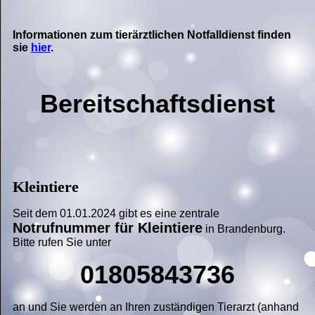
Informationen zum tierärztlichen Notfalldienst finden
sie
hier
.
Bereitschaftsdienst
Kleintiere
Seit dem 01.01.2024 gibt es eine zentrale
Notrufnummer für Kleintiere
in Brandenburg.
Bitte rufen Sie unter
01805843736
an
und Sie werden an Ihren zuständigen Tierarzt (anhand