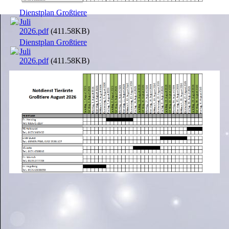
Dienstplan Großtiere
Juli
2026.pdf
(411.58KB)
Dienstplan Großtiere
Juli
2026.pdf
(411.58KB)