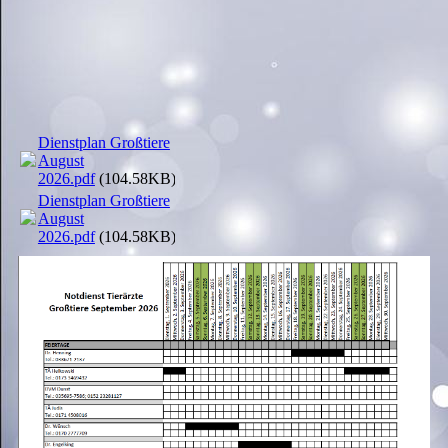
Dienstplan Großtiere
August
2026.pdf
(104.58KB)
Dienstplan Großtiere
August
2026.pdf
(104.58KB)