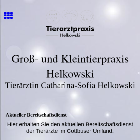
Groß- und Kleintierpraxis
Helkowski
Tierärztin Catharina-Sofia Helkowski
Aktueller Bereitschaftsdienst
Hier erhalten Sie den aktuellen Bereitschaftsdienst
der Tierärzte im Cottbuser Umland.