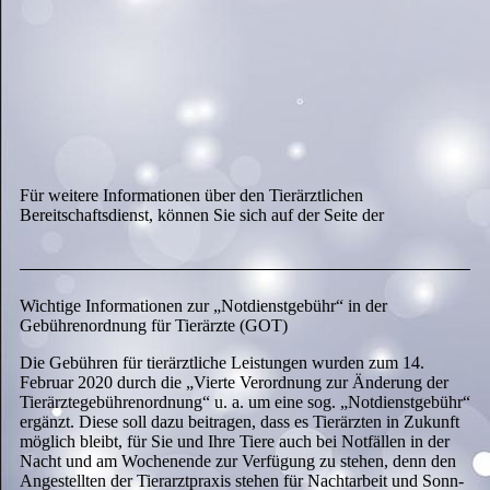
Für weitere Informationen über den Tierärztlichen
Bereitschaftsdienst, können Sie sich auf der Seite der
Wichtige Informationen zur „Notdienstgebühr“ in der
Gebührenordnung für Tierärzte (GOT)
Die Gebühren für tierärztliche Leistungen wurden zum 14.
Februar 2020 durch die „Vierte Verordnung zur Änderung der
Tierärztegebührenordnung“ u. a. um eine sog. „Notdienstgebühr“
ergänzt. Diese soll dazu beitragen, dass es Tierärzten in Zukunft
möglich bleibt, für Sie und Ihre Tiere auch bei Notfällen in der
Nacht und am Wochenende zur Verfügung zu stehen, denn den
Angestellten der Tierarztpraxis stehen für Nachtarbeit und Sonn-