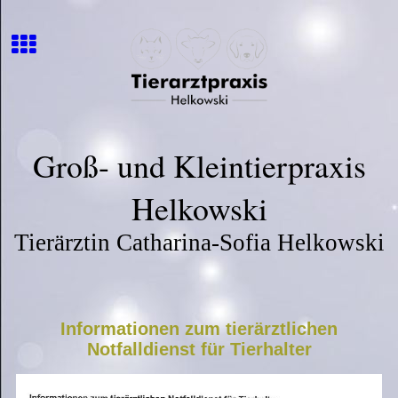
Groß- und Kleintierpraxis
Helkowski
Tierärztin Catharina-Sofia Helkowski
Informationen zum tierärztlichen
Notfalldienst für Tierhalter